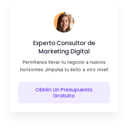
Experto Consultor de
Marketing Digital
Permítenos llevar tu negocio a nuevos
horizontes. ¡Impulsa tu éxito a otro nivel!
Obtén Un Presupuesto
Gratuito