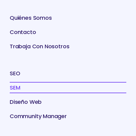
Quiénes Somos
Contacto
Trabaja Con Nosotros
SEO
SEM
Diseño Web
Community Manager