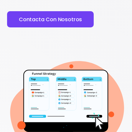
Contacta Con Nosotros