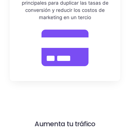
principales para duplicar las tasas de
conversión y reducir los costos de
marketing en un tercio
Aumenta tu tráfico