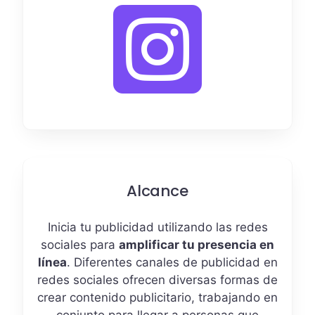
Alcance
Inicia tu publicidad utilizando las redes
sociales para
amplificar tu presencia en
línea
. Diferentes canales de publicidad en
redes sociales ofrecen diversas formas de
crear contenido publicitario, trabajando en
conjunto para llegar a personas que