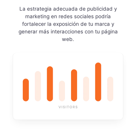
La estrategia adecuada de publicidad y
marketing en redes sociales podría
fortalecer la exposición de tu marca y
generar más interacciones con tu página
web.