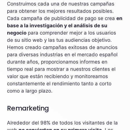
Construimos cada una de nuestras campañas
para obtener los mejores resultados posibles.
Cada campaña de publicidad de pago se crea
en
base a la investigación y el análisis de su
negocio
para comprender mejor a los usuarios
de su sitio web y las tus audiencias objetivo.
Hemos creado campañas exitosas de anuncios
para diversas industrias en el mercado español
durante años, proporcionamos informes en
tiempo real para mostrar a nuestros clientes el
valor que están recibiendo y monitoreamos
constantemente el rendimiento tanto a corto
como a largo plazo.
Remarketing
Alrededor del 98% de todos los visitantes de la