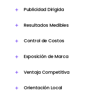
Publicidad Dirigida
Resultados Medibles
Control de Costos
Exposición de Marca
Ventaja Competitiva
Orientación Local