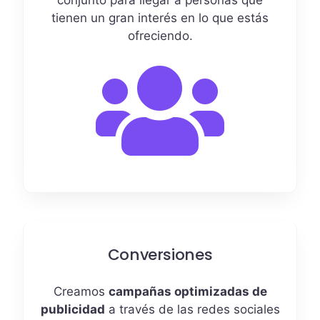
tienen un gran interés en lo que estás
ofreciendo.
Conversiones
Creamos
campañas optimizadas de
publicidad
a través de las redes sociales