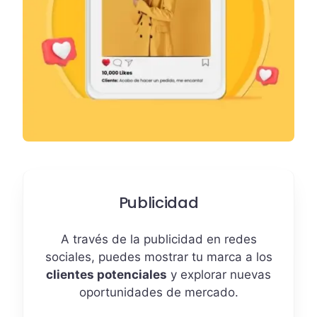
Publicidad
A través de la publicidad en redes
sociales, puedes mostrar tu marca a los
clientes potenciales
y explorar nuevas
oportunidades de mercado.