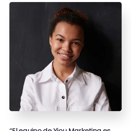
“El equipo de Yiou Marketing es