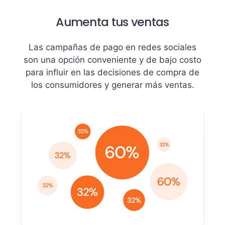
Aumenta tus ventas
Las campañas de pago en redes sociales
son una opción conveniente y de bajo costo
para influir en las decisiones de compra de
los consumidores y generar más ventas.