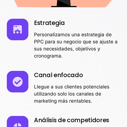
Estrategia
Personalizamos una estrategia de
PPC para su negocio que se ajuste a
sus necesidades, objetivos y
cronograma.
Canal enfocado
Llegue a sus clientes potenciales
utilizando solo los canales de
marketing más rentables.
Análisis de competidores