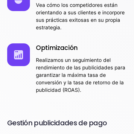
Vea cómo los competidores están
orientando a sus clientes e incorpore
sus prácticas exitosas en su propia
estrategia.
Optimización
Realizamos un seguimiento del
rendimiento de las publicidades para
garantizar la máxima tasa de
conversión y la tasa de retorno de la
publicidad (ROAS).
Gestión publicidades de pago