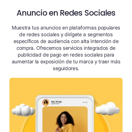
Anuncio en Redes Sociales
Muestra tus anuncios en plataformas populares
de redes sociales y dirígete a segmentos
específicos de audiencia con alta intención de
compra. Ofrecemos servicios integrados de
publicidad de pago en redes sociales para
aumentar la exposición de tu marca y traer más
seguidores.