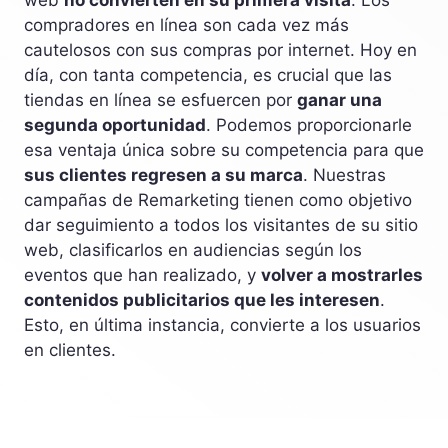
web
no convierten en su primera visita
. Los
compradores en línea son cada vez más
cautelosos con sus compras por internet. Hoy en
día, con tanta competencia, es crucial que las
tiendas en línea se esfuercen por
ganar una
segunda oportunidad
. Podemos proporcionarle
esa ventaja única sobre su competencia para que
sus clientes regresen a su marca
. Nuestras
campañas de Remarketing tienen como objetivo
dar seguimiento a todos los visitantes de su sitio
web, clasificarlos en audiencias según los
eventos que han realizado, y
volver a mostrarles
contenidos publicitarios que les interesen
.
Esto, en última instancia, convierte a los usuarios
en clientes.