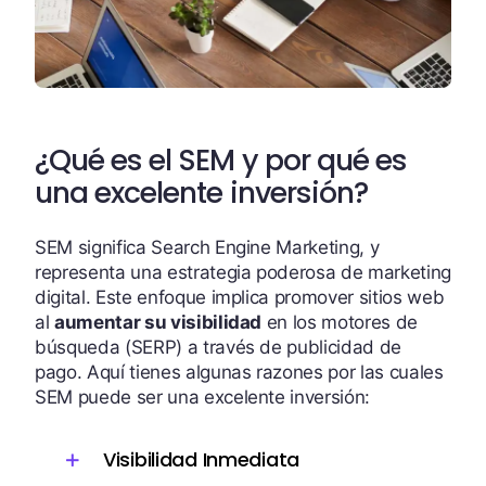
¿Qué es el SEM y por qué es
una excelente inversión?
SEM significa Search Engine Marketing, y
representa una estrategia poderosa de
marketing
digital
. Este enfoque implica promover sitios web
al
aumentar su visibilidad
en los motores de
búsqueda (SERP) a través de publicidad de
pago. Aquí tienes algunas razones por las cuales
SEM puede ser una excelente inversión:
Visibilidad Inmediata