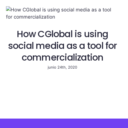
How CGlobal is using
social media as a tool for
commercialization
junio 24th, 2020