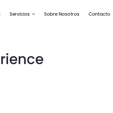
o
Servicios
Sobre Nosotros
Contacto
rience