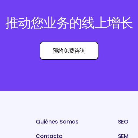
推动您业务的线上增长
预约免费咨询
Quiénes Somos
SEO
Contacto
SEM