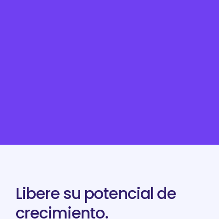
Libere su potencial de
crecimiento.