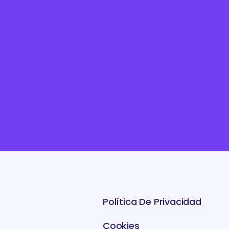
Política De Privacidad
Cookies