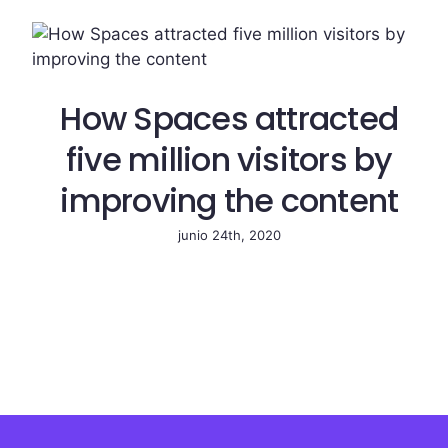
How Spaces attracted
five million visitors by
improving the content
junio 24th, 2020