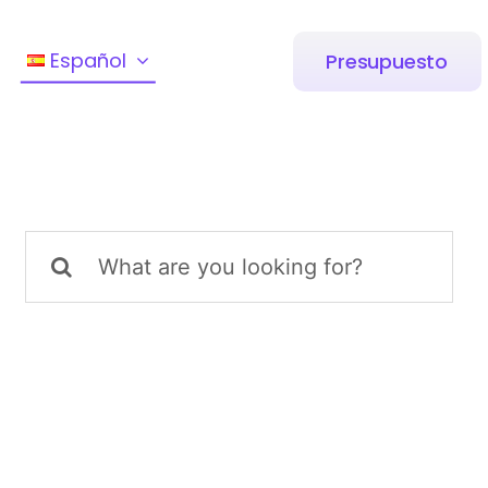
Español
Presupuesto
Buscar: